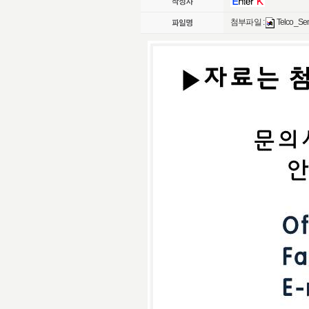
첨부파일 :
Telco_Se