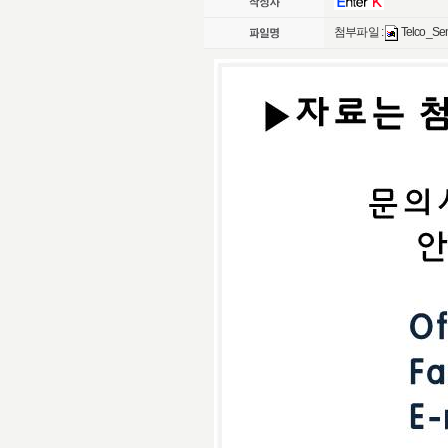
첨부파일 :
Telco_Se