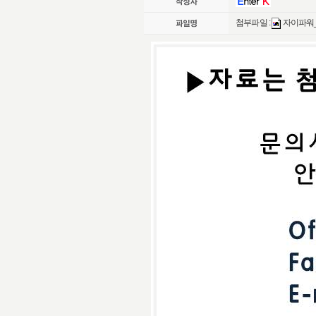
첨부파일 :
자이파워_