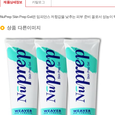
제품상세정보
카탈로그
NuPrep
Skin Prep
Gel
은 임피던스 저항값을 낮추는 피부 준비 겔로서 성능이 