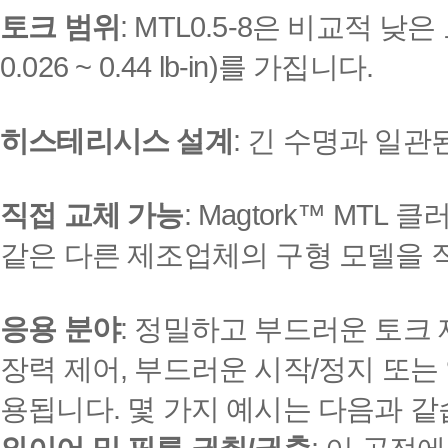
토크 범위
: MTL0.5-8은 비교적 낮은
0.026 ~ 0.44 lb-in)를 가집니다.
히스테리시스 설계
: 긴 수명과 일관
직접 교체 가능
: Magtork™ MTL 클러
같은 다른 제조업체의 구형 모델을 
응용 분야
: 정밀하고 부드러운 토크 
장력 제어, 부드러운 시작/정지 또
용됩니다. 몇 가지 예시는 다음과 