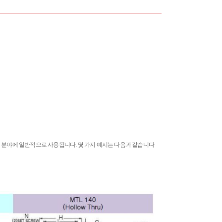
용 분야에 일반적으로 사용됩니다. 몇 가지 예시는 다음과 같습니다