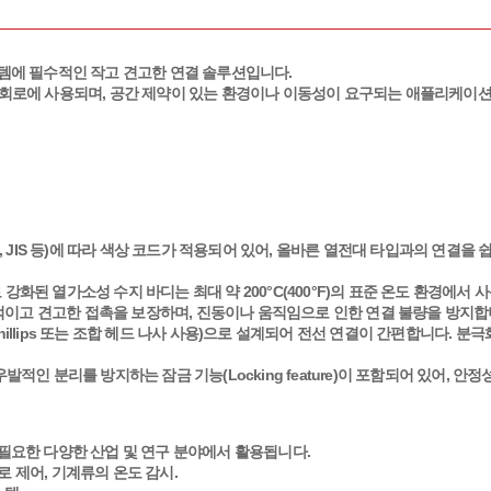
시스템에 필수적인 작고 견고한 연결 솔루션입니다.
 감지기) 회로에 사용되며, 공간 제약이 있는 환경이나 이동성이 요구되는 애플리케
E, BS, JIS 등)에 따라 색상 코드가 적용되어 있어, 올바른 열전대 타입과의 연
강화된 열가소성 수지 바디는 최대 약 200°C(400°F)의 표준 온도 환경에서
이고 견고한 접촉을 보장하며, 진동이나 움직임으로 인한 연결 불량을 방지합
llips 또는 조합 헤드 나사 사용)으로 설계되어 전선 연결이 간편합니다. 분극화된 
적인 분리를 방지하는 잠금 기능(Locking feature)이 포함되어 있어, 
 필요한 다양한 산업 및 연구 분야에서 활용됩니다.
로 제어, 기계류의 온도 감시.