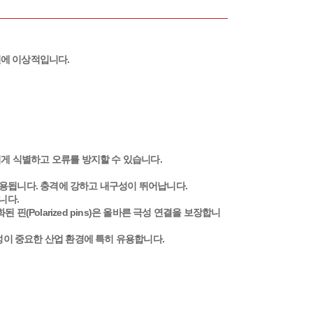
이션에 이상적입니다.
결을 쉽게 식별하고 오류를 방지할 수 있습니다.
 사용됩니다. 충격에 강하고 내구성이 뛰어납니다.
니다.
핀(Polarized pins)은 올바른 극성 연결을 보장합니
안정성이 중요한 산업 환경에 특히 유용합니다.