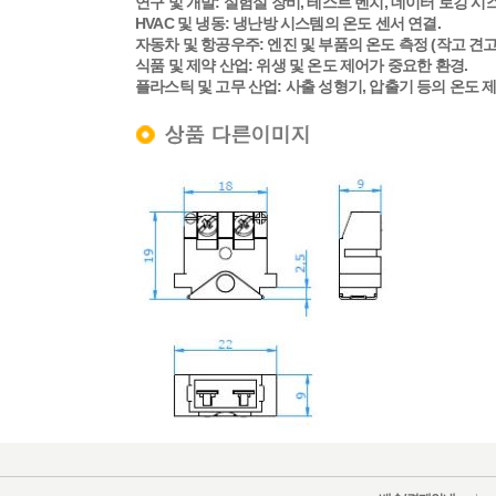
연구 및 개발:
실험실 장비, 테스트 벤치, 데이터 로깅 시
HVAC 및 냉동:
냉난방 시스템의 온도 센서 연결.
자동차 및 항공우주:
엔진 및 부품의 온도 측정 (작고 견고
식품 및 제약 산업:
위생 및 온도 제어가 중요한 환경.
플라스틱 및 고무 산업:
사출 성형기, 압출기 등의 온도 제