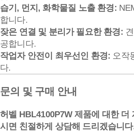
습기, 먼지, 화학물질 노출 환경:
NE
합니다.
잦은 연결 및 분리가 필요한 환경:
견
공합니다.
작업자 안전이 최우선인 환경:
오작동
다.
문의 및 구매 안내
허벨 HBL4100P7W 제품에 대한 
시면 친절하게 상담해 드리겠습니다