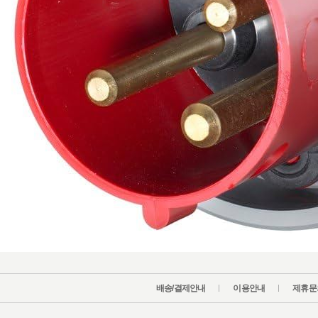
배송/결제안내
이용안내
제휴문