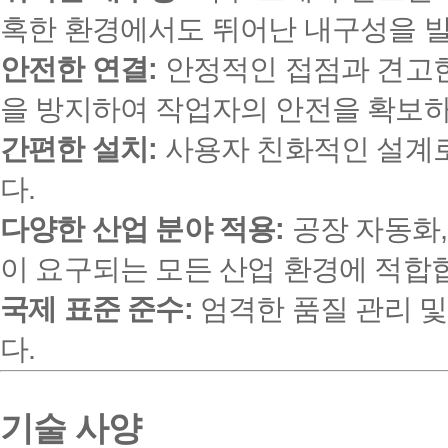
혹한 환경에서도 뛰어난 내구성을 
안전한 연결:
안정적인 접점과 견고한
을 방지하여 작업자의 안전을 확보하
간편한 설치:
사용자 친화적인 설계로
다.
다양한 산업 분야 적용:
공장 자동화,
이 요구되는 모든 산업 환경에 적합
국제 표준 준수:
엄격한 품질 관리 및
다.
기술 사양