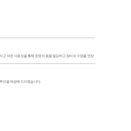
 그리고 쉬운 사용성을 통해 운영 비용을 절감하고 장비의 수명을 연장
솔루션을 제공해 드리겠습니다.