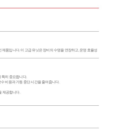
 제품입니다. 이 고급 유닛은 장비의 수명을 연장하고, 운영 효율성
 특히 중요합니다.
보수 비용과 가동 중단 시간을 줄여줍니다.
을 제공합니다.