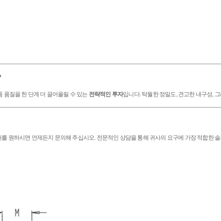
?
품 품질을 한 단계 더 끌어올릴 수 있는
전략적인 투자
입니다. 탁월한 정밀도, 견고한 내구성,
매를 원하시면 언제든지 문의해 주십시오. 전문적인 상담을 통해 귀사의 요구에 가장 적합한 