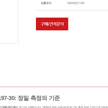
상품코드
G0000017749
97-30: 정밀 측정의 기준
500-197-30
은 최고의 선택입니다. 1934년 설립 이래 세계 최고의 측정 장비 기업으로 