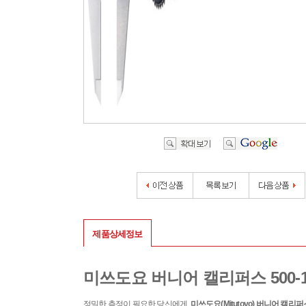
제품상세정보
미쓰도요 버니어 캘리퍼스 500-1
정밀한 측정이 필요한 당신에게,
미쓰도요(Mitutoyo) 버니어 캘리퍼스 