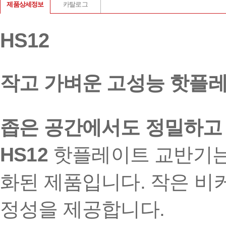
제품상세정보
카탈로그
HS12
작고 가벼운 고성능 핫플
좁은 공간에서도 정밀하고 
HS12
핫플레이트 교반기는
화된 제품입니다. 작은 비
정성을 제공합니다.