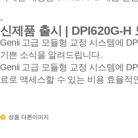
-
신제품 출시
| DPI620G-H
Genii
고급 모듈형 교정 시스템에
DP
기쁜 소식을 알려드립니다
.
Genii
고급 모듈형 교정 시스템에
DP
료로 액세스할 수 있는 비용 효율적