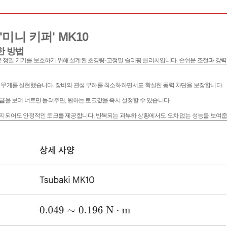
'미니 키퍼' MK10
한 방법
0은 정밀 기기를 보호하기 위해 설계된 초경량·고정밀 슬리핑 클러치입니다. 손쉬운 조절과 강
 무게를 실현했습니다. 장비의 관성 부하를 최소화하면서도 확실한 동력 차단을 보장합니다.
눈금
을 보며 너트만 돌려주면, 원하는 토크값을 즉시 설정할 수 있습니다.
유지되어도 안정적인 토크를 제공합니다. 반복되는 과부하 상황에서도 오차 없는 성능을 보여줍