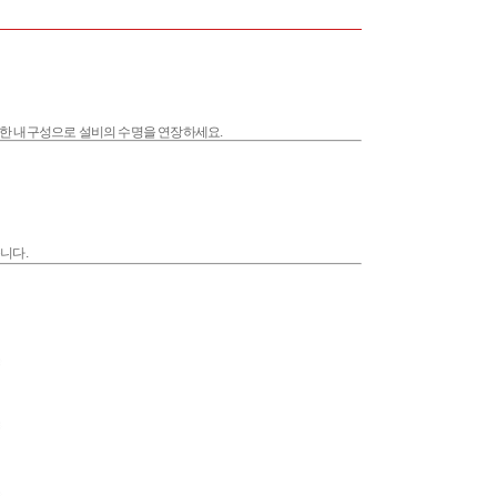
력한 내구성으로 설비의 수명을 연장하세요.
니다.