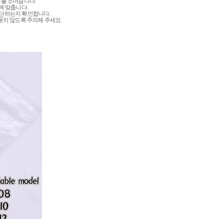
를 조여줍니다.
)에 맞춥니다.
 차단하는지 확인합니다.
묻지 않도록 주의해 주세요.