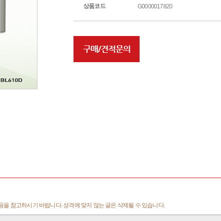
상품코드
G0000017820
을 참고하시기 바랍니다. 성격에 맞지 않는 글은 삭제될 수 있습니다.