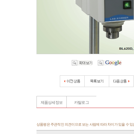
제품상세정보
카탈로그
상품평은 주관적인 의견이므로 보는 사람에 따라 차이가 있을 수 있음