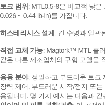
토크 범위
: MTL0.5-8은 비교적 낮은
0.026 ~ 0.44 lb-in)를 가집니다.
히스테리시스 설계
: 긴 수명과 일관
직접 교체 가능
: Magtork™ MTL 클러
같은 다른 제조업체의 구형 모델을 
응용 분야
: 정밀하고 부드러운 토크 
장력 제어, 부드러운 시작/정지 또
용됩니다. 몇 가지 예시는 다음과 