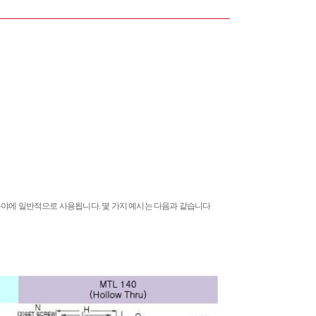
분야에 일반적으로 사용됩니다. 몇 가지 예시는 다음과 같습니다