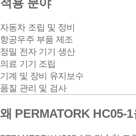
적용 분야
자동차 조립 및 정비
항공우주 부품 제조
정밀 전자 기기 생산
의료 기기 조립
기계 및 장비 유지보수
품질 관리 및 검사
왜 PERMATORK HC05