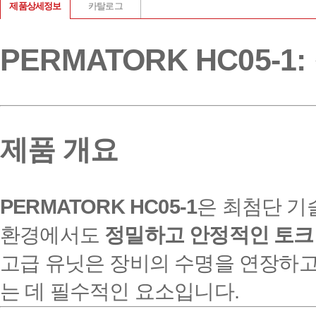
제품상세정보
카탈로그
PERMATORK HC05
제품 개요
PERMATORK HC05-1
은 최첨단 기
환경에서도
정밀하고 안정적인 토크
고급 유닛은 장비의 수명을 연장하고
는 데 필수적인 요소입니다.