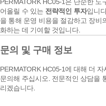
PERMATORK HC05-1은 단순한 
어올릴 수 있는
전략적인 투자
입니다
을 통해 운영 비용을 절감하고 장비
화하는 데 기여할 것입니다.
문의 및 구매 정보
PERMATORK HC05-1에 대해
문의해 주십시오. 전문적인 상담을 
리겠습니다.