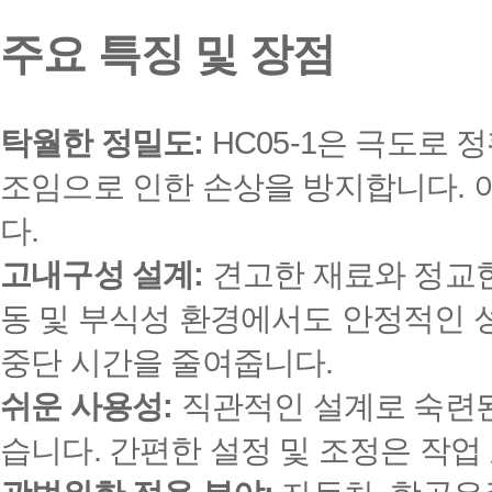
주요 특징 및 장점
탁월한 정밀도:
HC05-1은 극도로
조임으로 인한 손상을 방지합니다. 
다.
고내구성 설계:
견고한 재료와 정교한
동 및 부식성 환경에서도 안정적인 
중단 시간을 줄여줍니다.
쉬운 사용성:
직관적인 설계로 숙련된
습니다. 간편한 설정 및 조정은 작업