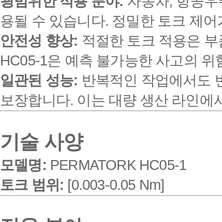
광범위한 적용 분야:
자동차, 항공우주
용될 수 있습니다. 정밀한 토크 제
안전성 향상:
적절한 토크 적용은 부
HC05-1은 예측 불가능한 사고의 
일관된 성능:
반복적인 작업에서도 변
보장합니다. 이는 대량 생산 라인에
기술 사양
모델명:
PERMATORK HC05-1
토크 범위:
[0.003-0.05 Nm]