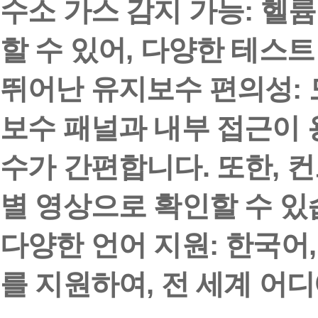
수소 가스 감지 가능:
헬륨
할 수 있어, 다양한 테스
뛰어난 유지보수 편의성:
보수 패널과 내부 접근이 
수가 간편합니다. 또한, 
별 영상으로 확인할 수 있
다양한 언어 지원:
한국어,
를 지원하여, 전 세계 어