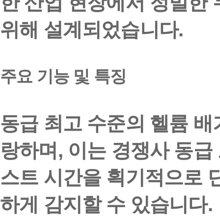
한 산업 현장에서 정밀한
위해 설계되었습니다.
주요 기능 및 특징
동급 최고 수준의 헬륨 배
랑하며, 이는 경쟁사 동급 
스트 시간을 획기적으로 
하게 감지할 수 있습니다.