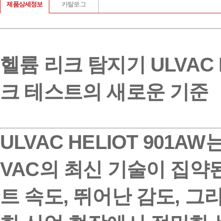
제품상세정보
카탈로그
헬륨 리크 탐지기 ULVAC H
크 테스트의 새로운 기준
ULVAC HELIOT 901AW
는
VAC의 최신 기술이 집약
트 속도, 뛰어난 감도, 