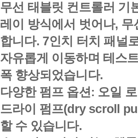
무선 태블릿 컨트롤러 기본
레이 방식에서 벗어나, 
합니다. 7인치 터치 패널
자유롭게 이동하며 테스트
폭 향상되었습니다.
다양한 펌프 옵션:
오일 로터
드라이 펌프(dry scroll
할 수 있습니다.