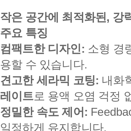
작은 공간에 최적화된, 강
주요 특징
컴팩트한 디자인:
소형 경
용할 수 있습니다.
견고한 세라믹 코팅:
내화학
레이트
로 용액 오염 걱정 
정밀한 속도 제어:
Feedba
일정하게 유지합니다.