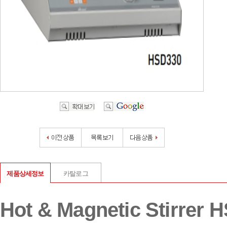
제품상세정보
카탈로그
Hot & Magnetic Stirrer 