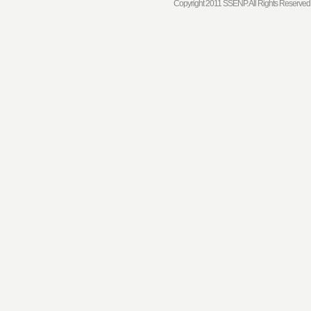
Copyright 2011 SSENP. All Rights Reserved