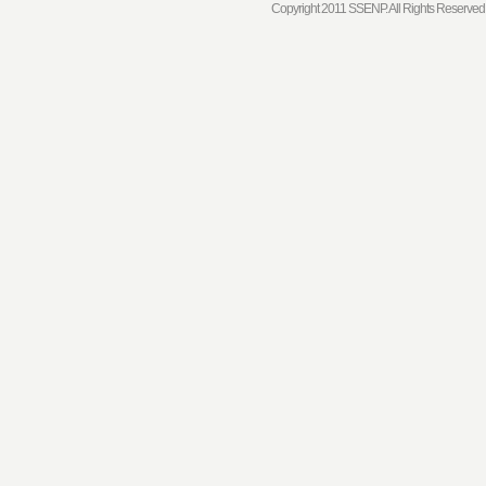
Copyright 2011 SSENP. All Rights Reserved