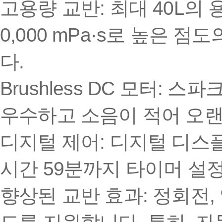
고용량 교반: 최대 40L의 
0,000 mPa·s로 높은 
다.
Brushless DC 모터:
우수하고 소음이 적어 오랜
디지털 제어: 디지털 디스
시간 59분까지 타이머 설
향상된 교반 효과: 정회전,