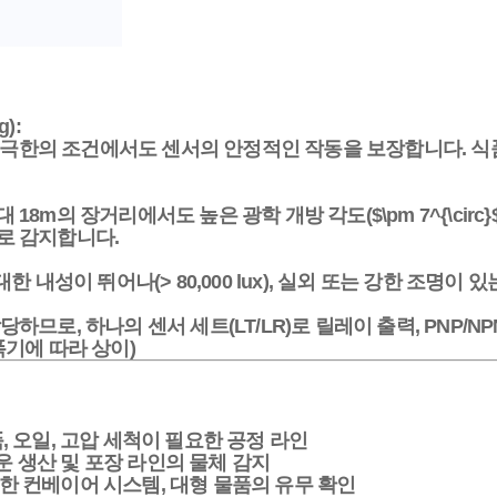
g):
극한의 조건
에서도 센서의 안정적인 작동을 보장합니다. 식품
 18m의 장거리에서도 높은 광학 개방 각도(
$\pm 7^{\circ}
로 감지합니다.
한 내성이 뛰어나(> 80,000 lux), 실외 또는 강한 조명
하므로, 하나의 센서 세트(LT/LR)로 릴레이 출력, PNP/
폭기에 따라 상이)
품, 오일, 고압 세척이 필요한 공정 라인
 생산 및 포장 라인의 물체 감지
한 컨베이어 시스템, 대형 물품의 유무 확인