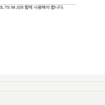
0L TS 58 J)와 함께 사용해야 합니다.