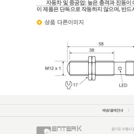
자동차 및 중공업:
높은 충격과 진동이 
이 제품은 단독으로 작동하지 않으며, 반드시 호환되
배송/결제안내
경기도 수원시 권선구