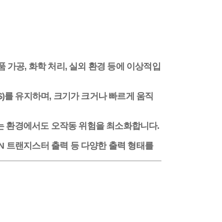
 가공, 화학 처리, 실외 환경 등에 이상적입
$
)를 유지하며, 크기가 크거나 빠르게 움직
이 있는 환경에서도 오작동 위험을 최소화합니다.
NPN 트랜지스터 출력 등 다양한 출력 형태를