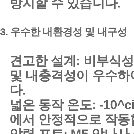
방지할 수 있습니다.
3.
우수한 내환경성 및 내구성
견고한 설계:
비부식성 
및 내충격성이 우수하
다.
넓은 동작 온도:
-10^c
에서 안정적으로 작동