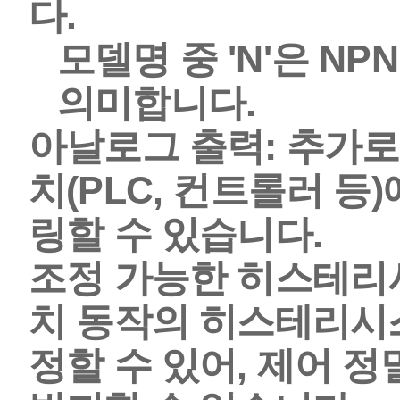
다.
모델명 중 '
N
'은
NPN
의미합니다.
아날로그 출력:
추가
치(PLC, 컨트롤러 
링할 수 있습니다.
조정 가능한 히스테리시스 (A
치 동작의 히스테리시스(
정할 수 있어, 제어 정