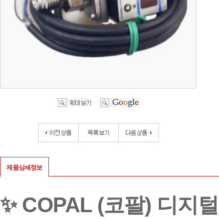
제품상세정보
✨ COPAL (코팔) 디지털