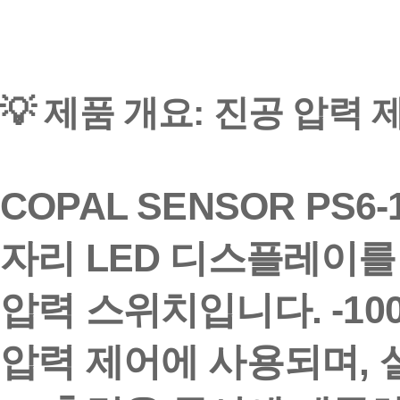
💡 제품 개요: 진공 압력
COPAL SENSOR PS6-
자리 LED 디스플레이를
압력 스위치
입니다.
-10
압력 제어에 사용되며,