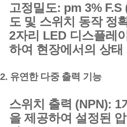
고정밀도:
pm 3% F.S
도 및 스위치 동작 정
2자리 LED 디스플레이
하여 현장에서의 상태
2.
유연한 다중 출력 기능
스위치 출력 (NPN):
1
을 제공하여 설정된 압