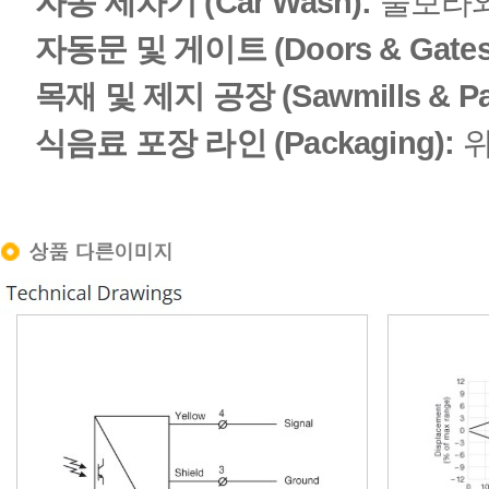
자동 세차기 (Car Wash):
물보라와
자동문 및 게이트 (Doors & Gates
목재 및 제지 공장 (Sawmills & Pa
식음료 포장 라인 (Packaging):
위