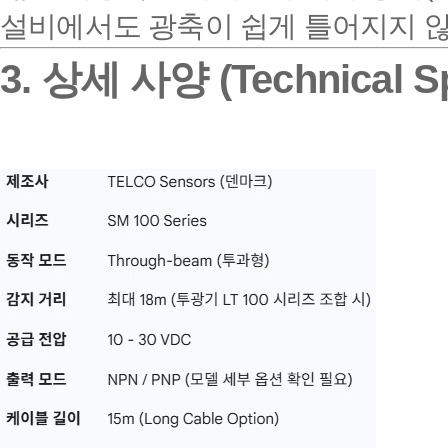
설비에서도 광축이 쉽게 틀어지지 않
3. 상세 사양 (Technical Sp