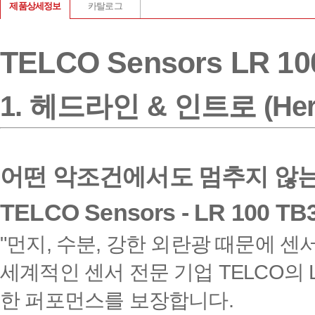
제품상세정보
카탈로그
TELCO Sensors LR 10
1. 헤드라인 & 인트로 (Hero
어떤 악조건에서도 멈추지 않
TELCO Sensors - LR 100 T
"먼지, 수분, 강한 외란광 때문에 
세계적인 센서 전문 기업 TELCO의 
한 퍼포먼스를 보장합니다.