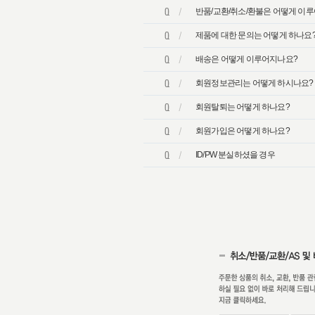
반품/교환/취소/환불은 어떻게 이
제품에 대한 문의는 어떻게 하나요
배송은 어떻게 이루어지나요?
회원정보관리는 어떻게 하시나요?
회원탈퇴는 어떻게 하나요?
회원가입은 어떻게 하나요?
ID/PW 분실하셨을 경우