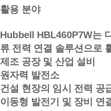
활용 분야
Hubbell HBL460P7
류 전력 연결 솔루션으로 
제조 공장 및 산업 설비
원자력 발전소
건설 현장의 임시 전력 공
이동형 발전기 및 장비 연