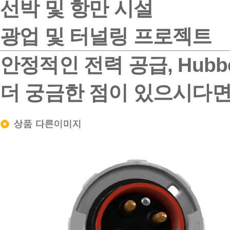
선박 및 항만 시설
광업 및 터널링 프로젝트
안정적인 전력 공급, Hubbe
더 궁금한 점이 있으시다