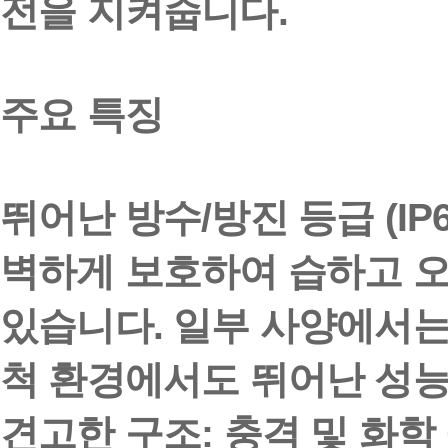
전을 지켜줍니다.
주요 특징
뛰어난 방수/방진 등급 (IP6
벽하게 보호하여 습하고 
있습니다. 일부 사양에서
척 환경에서도 뛰어난 성능
견고한 구조
: 충격 및 화학