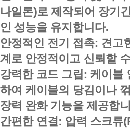
나일론)로 제작되어 장기간
인 성능을 유지합니다.
안정적인 전기 접촉
: 견고한
계로 안정적이고 신뢰할 수
강력한 코드 그립
: 케이블
하여 케이블의 당김이나 꺾
장력 완화 기능을 제공합니
간편한 연결
: 압력 스크류(