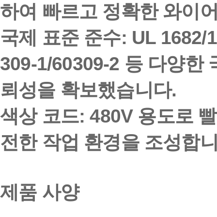
하여 빠르고 정확한 와이어
국제 표준 준수
: UL 1682/
309-1/60309-2 등 다
뢰성을 확보했습니다.
색상 코드
: 480V 용도로
빨
전한 작업 환경을 조성합니
제품 사양