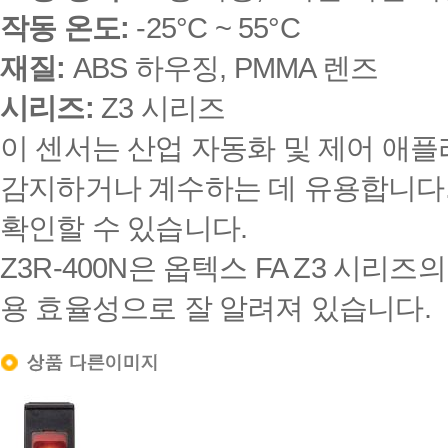
작동 온도:
-25°C ~ 55°C
재질:
ABS 하우징, PMMA 렌즈
시리즈:
Z3 시리즈
이 센서는 산업 자동화 및 제어 애
감지하거나 계수하는 데 유용합니다.
확인할 수 있습니다.
Z3R-400N은 옵텍스 FA Z3 시리
용 효율성으로 잘 알려져 있습니다.