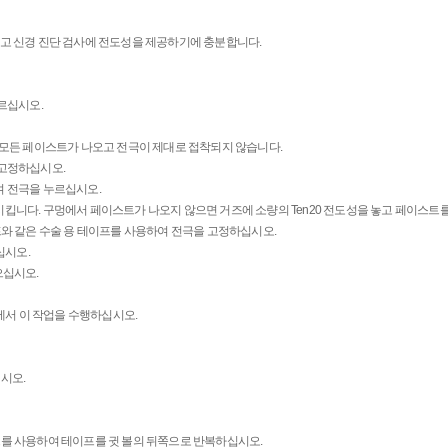
 부착하고 신경 진단 검사에 전도성을 제공하기에 충분합니다.
바르십시오.
면 모든 페이스트가 나오고 전극이 제대로 접착되지 않습니다.
 고정하십시오.
여 전극을 누르십시오.
시킵니다. 구멍에서 페이스트가 나오지 않으면 거즈에 소량의 Ten20 전도성을 놓고 페이스트
이프와 같은 수술 용 테이프를 사용하여 전극을 고정하십시오.
십시오.
덮으십시오.
에서 이 작업을 수행하십시오.
시오.
프를 사용하여 테이프를 귓 볼의 뒤쪽으로 반복하십시오.