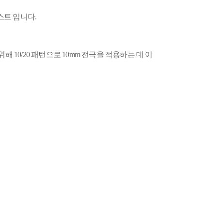
스트 입니다
.
절차를 위해 10/20 패턴으로 10mm 전극을 적용하는 데 이