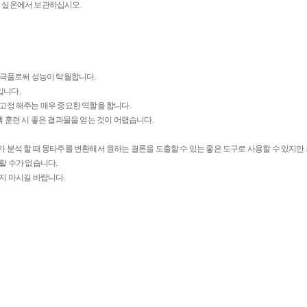
닫고 실온에서 보관하십시오.
전극풀로써 성능이 탁월합니다.
입니다.
고정 해주는 매우 중요한 역할을 합니다.
백 훈련 시 좋은 결과물을 얻는 것이 어렵습니다.
분석 할 때 몽타주를 변환해서 원하는 결론을 도출할 수 있는 좋은 도구로 사용할 수 있지만 뇌
할 수가 없습니다.
지 마시길 바랍니다.