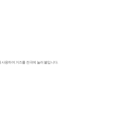
를 사용하여 거즈를 전극에 눌러 붙입니다.