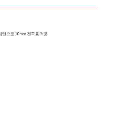
/20 패턴으로 10mm 전극을 적용